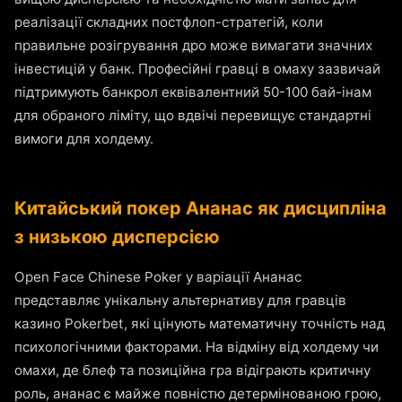
реалізації складних постфлоп-стратегій, коли
правильне розігрування дро може вимагати значних
інвестицій у банк. Професійні гравці в омаху зазвичай
підтримують банкрол еквівалентний 50-100 бай-інам
для обраного ліміту, що вдвічі перевищує стандартні
вимоги для холдему.
Китайський покер Ананас як дисципліна
з низькою дисперсією
Open Face Chinese Poker у варіації Ананас
представляє унікальну альтернативу для гравців
казино Pokerbet, які цінують математичну точність над
психологічними факторами. На відміну від холдему чи
омахи, де блеф та позиційна гра відіграють критичну
роль, ананас є майже повністю детермінованою грою,