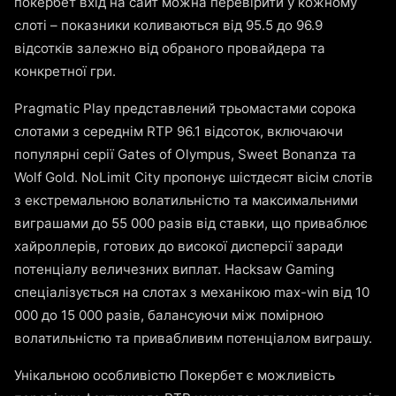
покербет вхід на сайт можна перевірити у кожному
слоті – показники коливаються від 95.5 до 96.9
відсотків залежно від обраного провайдера та
конкретної гри.
Pragmatic Play представлений трьомастами сорока
слотами з середнім RTP 96.1 відсоток, включаючи
популярні серії Gates of Olympus, Sweet Bonanza та
Wolf Gold. NoLimit City пропонує шістдесят вісім слотів
з екстремальною волатильністю та максимальними
виграшами до 55 000 разів від ставки, що приваблює
хайроллерів, готових до високої дисперсії заради
потенціалу величезних виплат. Hacksaw Gaming
спеціалізується на слотах з механікою max-win від 10
000 до 15 000 разів, балансуючи між помірною
волатильністю та привабливим потенціалом виграшу.
Унікальною особливістю Покербет є можливість