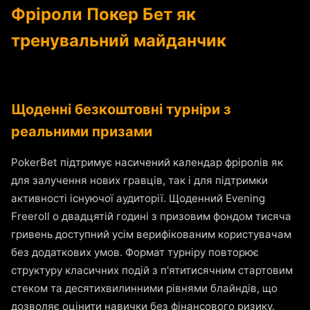
Фріроли Покер Бет як
тренувальний майданчик
Щоденні безкоштовні турніри з
реальними призами
PokerBet підтримує насичений календар фріролів як
для залучення нових гравців, так і для підтримки
активності існуючої аудиторії. Щоденний Evening
Freeroll о двадцятій годині з призовим фондом тисяча
гривень доступний усім верифікованим користувачам
без додаткових умов. Формат турніру повторює
структуру класичних подій з п'ятитисячним стартовим
стеком та десятихвилинними рівнями блайндів, що
дозволяє оцінити навички без фінансового ризику.