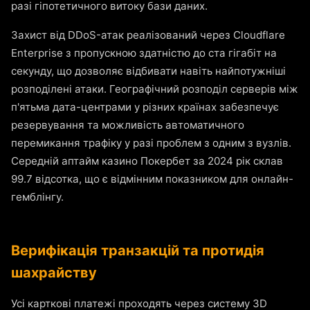
разі гіпотетичного витоку бази даних.
Захист від DDoS-атак реалізований через Cloudflare
Enterprise з пропускною здатністю до ста гігабіт на
секунду, що дозволяє відбивати навіть найпотужніші
розподілені атаки. Географічний розподіл серверів між
п'ятьма дата-центрами у різних країнах забезпечує
резервування та можливість автоматичного
перемикання трафіку у разі проблем з одним з вузлів.
Середній аптайм казино Покербет за 2024 рік склав
99.7 відсотка, що є відмінним показником для онлайн-
гемблінгу.
Верифікація транзакцій та протидія
шахрайству
Усі карткові платежі проходять через систему 3D