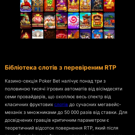
Бібліотека слотів з перевіреним RTP
Казино-секція Poker Bet налічує понад три з
половиною тисячі ігрових автоматів від вісімдесяти
семи провайдерів, що охоплює весь спектр від
класичних фруктових
слотів
до сучасних мегавейс-
механік з множниками до 50 000 разів від ставки. Для
досвідчених гравців критичним параметром є
теоретичний відсоток повернення RTP, який після