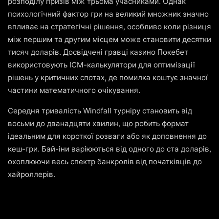
розподілу призів між трьома учасниками. Однак
психологічний фактор гри на великий множник значно
впливає на стратегічні рішення, особливо коли різниця
між першим та другим місцем може становити десятки
тисяч доларів. Досвідчені гравці казино Покебет
використовують ІСМ-калькулятори для оптимізації
рішень у критичних спотах, де помилка коштує значної
частини математичного очікування.
Середня тривалість Windfall турніру становить від
восьми до дванадцяти хвилин, що робить формат
ідеальним для короткої розваги або як доповнення до
кеш-гри. Бай-іни варіюються від одного до ста доларів,
охоплюючи весь спектр банкролів від початківців до
хайроллерів.