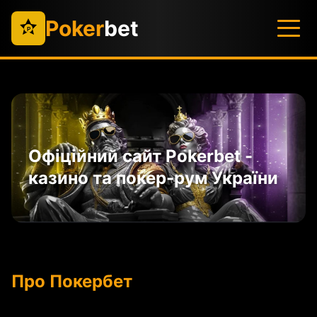
Poker
bet
Офіційний сайт Pokerbet -
казино та покер-рум України
Про Покербет