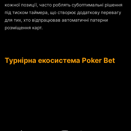
кожної позиції, часто роблять субоптимальні рішення
під тиском таймера, що створює додаткову перевагу
для тих, хто відпрацював автоматичні патерни
розміщення карт.
Турнірна екосистема Poker Bet