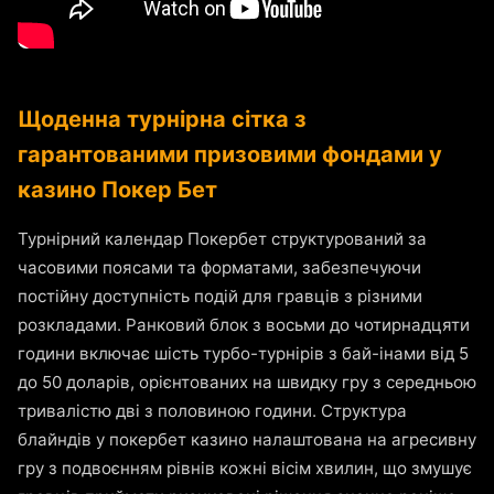
Щоденна турнірна сітка з
гарантованими призовими фондами у
казино Покер Бет
Турнірний календар Покербет структурований за
часовими поясами та форматами, забезпечуючи
постійну доступність подій для гравців з різними
розкладами. Ранковий блок з восьми до чотирнадцяти
години включає шість турбо-турнірів з бай-інами від 5
до 50 доларів, орієнтованих на швидку гру з середньою
тривалістю дві з половиною години. Структура
блайндів у покербет казино налаштована на агресивну
гру з подвоєнням рівнів кожні вісім хвилин, що змушує