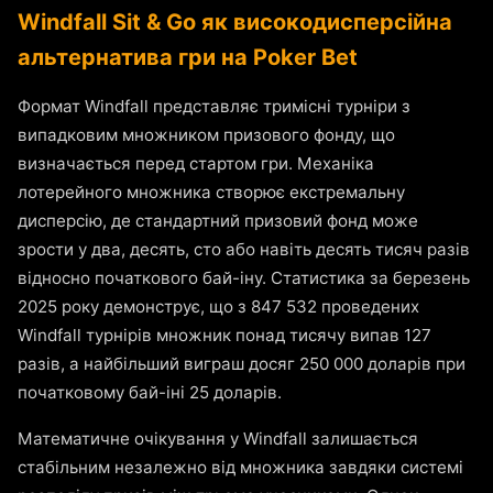
Windfall Sit & Go як високодисперсійна
альтернатива гри на Poker Bet
Формат Windfall представляє тримісні турніри з
випадковим множником призового фонду, що
визначається перед стартом гри. Механіка
лотерейного множника створює екстремальну
дисперсію, де стандартний призовий фонд може
зрости у два, десять, сто або навіть десять тисяч разів
відносно початкового бай-іну. Статистика за березень
2025 року демонструє, що з 847 532 проведених
Windfall турнірів множник понад тисячу випав 127
разів, а найбільший виграш досяг 250 000 доларів при
початковому бай-іні 25 доларів.
Математичне очікування у Windfall залишається
стабільним незалежно від множника завдяки системі