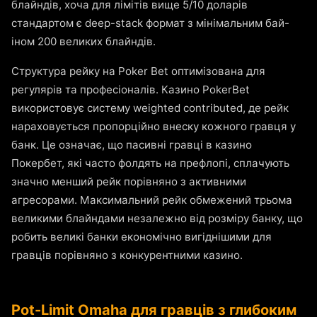
блайндів, хоча для лімітів вище 5/10 доларів
стандартом є deep-stack формат з мінімальним бай-
іном 200 великих блайндів.
Структура рейку на Poker Bet оптимізована для
регулярів та професіоналів. Казино PokerBet
використовує систему weighted contributed, де рейк
нараховується пропорційно внеску кожного гравця у
банк. Це означає, що пасивні гравці в казино
Покербет, які часто фолдять на префлопі, сплачують
значно менший рейк порівняно з активними
агресорами. Максимальний рейк обмежений трьома
великими блайндами незалежно від розміру банку, що
робить великі банки економічно вигіднішими для
гравців порівняно з конкурентними казино.
Pot-Limit Omaha для гравців з глибоким