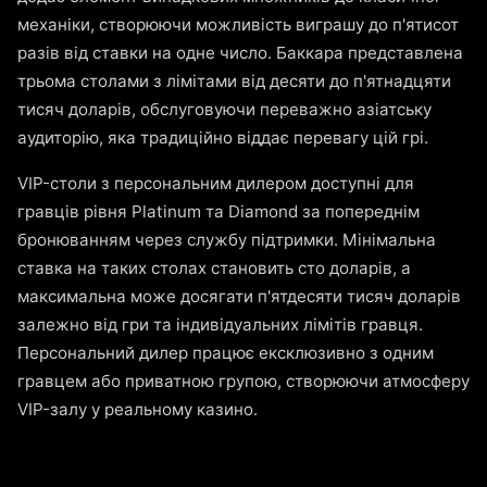
механіки, створюючи можливість виграшу до п'ятисот
разів від ставки на одне число. Баккара представлена
трьома столами з лімітами від десяти до п'ятнадцяти
тисяч доларів, обслуговуючи переважно азіатську
аудиторію, яка традиційно віддає перевагу цій грі.
VIP-столи з персональним дилером доступні для
гравців рівня Platinum та Diamond за попереднім
бронюванням через службу підтримки. Мінімальна
ставка на таких столах становить сто доларів, а
максимальна може досягати п'ятдесяти тисяч доларів
залежно від гри та індивідуальних лімітів гравця.
Персональний дилер працює ексклюзивно з одним
гравцем або приватною групою, створюючи атмосферу
VIP-залу у реальному казино.